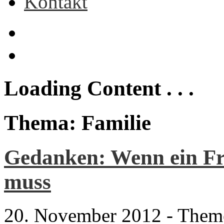
Kontakt
Loading Content . . .
Thema: Familie
Gedanken: Wenn ein Fr
muss
20. November 2012
-
Them