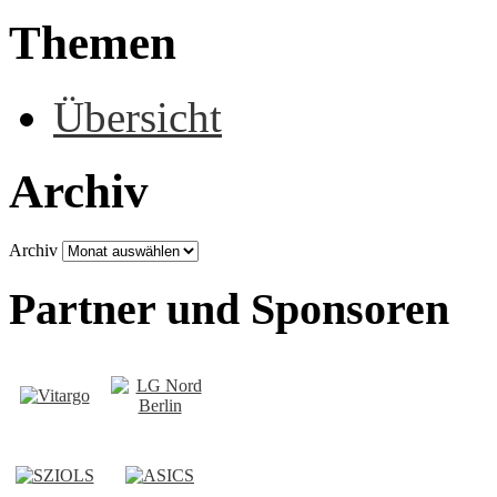
Themen
Übersicht
Archiv
Archiv
Partner und Sponsoren