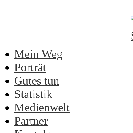
Mein Weg
Porträt
Gutes tun
Statistik
Medienwelt
Partner