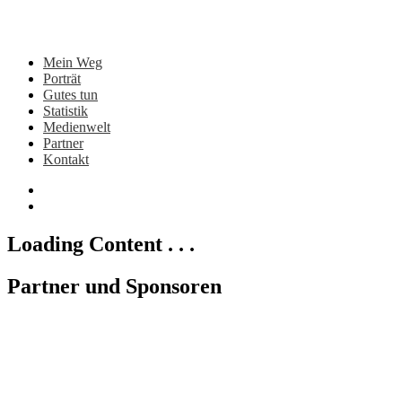
Mein Weg
Porträt
Gutes tun
Statistik
Medienwelt
Partner
Kontakt
Loading Content . . .
Partner und Sponsoren