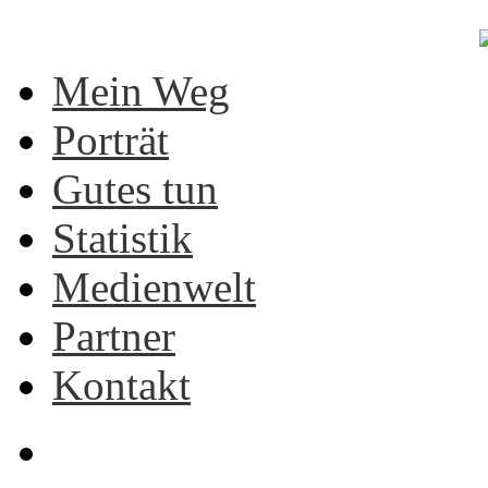
Mein Weg
Porträt
Gutes tun
Statistik
Medienwelt
Partner
Kontakt