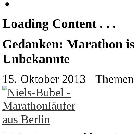
Loading Content . . .
Gedanken: Marathon is
Unbekannte
15. Oktober 2013
- Themen