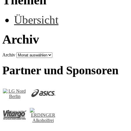
Themen
Übersicht
Archiv
Archiv
Partner und Sponsoren