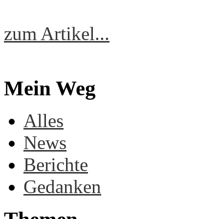
zum Artikel...
Mein Weg
Alles
News
Berichte
Gedanken