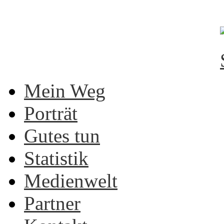
Mein Weg
Porträt
Gutes tun
Statistik
Medienwelt
Partner